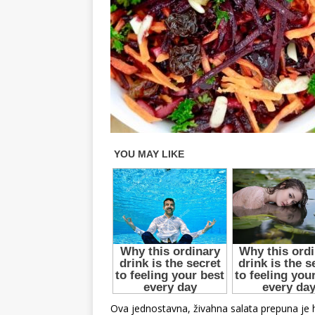
Ova jednostavna, živahna salata prepuna je h