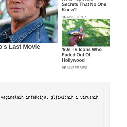
vaginalnih infekcija, gljivičnih i virusnih 