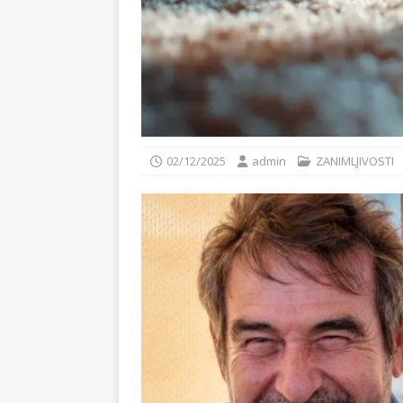
02/12/2025
admin
ZANIMLJIVOSTI